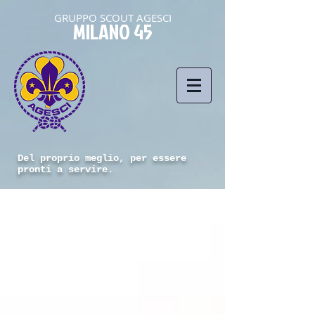
GRUPPO SCOUT AGESCI
MILANO 45
Del proprio meglio, per essere
pronti a servire.